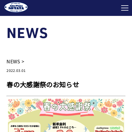
NEWS
NEWS
>
2022.03.01
春の大感謝祭のお知らせ