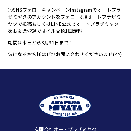
③SNSフォローキャンペーンInstagramでオートプラ
ザミヤタのアカウントをフォロー＆#オートプラザミ
ヤタで投稿もしくはLINE公式でオートプラザミヤタ
をお友達登録でオイル交換1回無料
期間は本日から3月31日まで！
気になるお客様はぜひお問い合わせくださいませ(^^)
有限会社オートプラザミヤタ